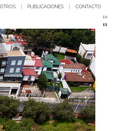
OTROS
PUBLICACIONES
CONTACTO
EN
ES