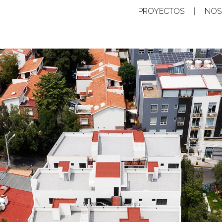
PROYECTOS
NOS