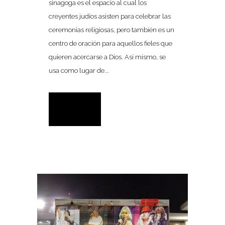
sinagoga es el espacio al cual los
creyentes judíos asisten para celebrar las
ceremonias religiosas, pero también es un
centro de oración para aquellos fieles que
quieren acercarse a Dios. Así mismo, se
usa como lugar de...
READ MORE