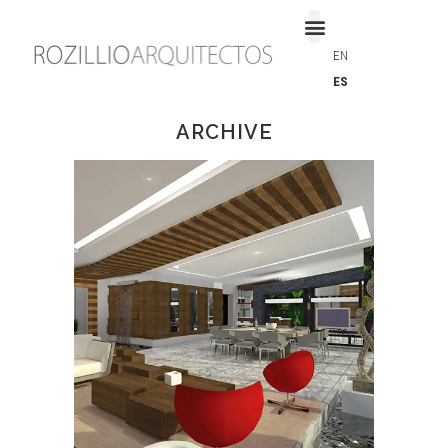
EN
ES
ARCHIVE