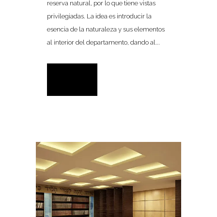
reserva natural, por lo que tiene vistas
privilegiadas. La idea es introducir la
esencia de la naturaleza y sus elementos
al interior del departamento, dando al...
READ MORE