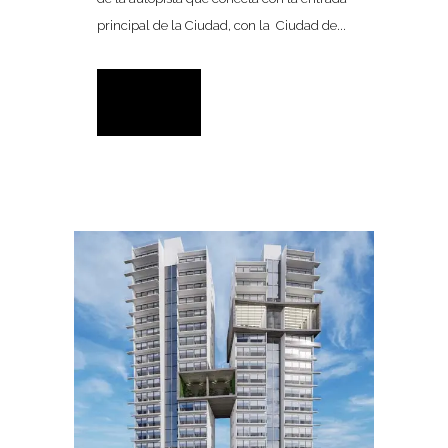
principal de la Ciudad, con la Ciudad de...
READ MORE