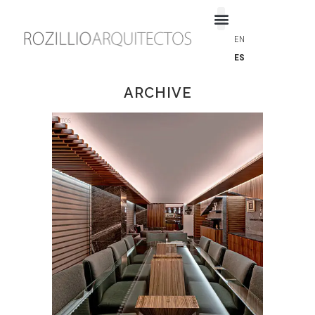
EN
ES
ARCHIVE