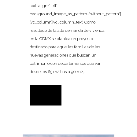
text_align="left"
background_image_as_pattern="without_pattern"]
[vc_column][vc_column_text] Como
resultado de la alta demanda de vivienda
en la CDMX se plantea un proyecto
destinado para aquellas familias de las
nuevas generaciones que buscan un
patrimonio con departamentos que van
desde los 65 m2 hasta 90 m2,...
READ MORE