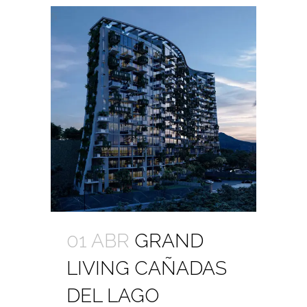
01 ABR
GRAND
LIVING CAÑADAS
DEL LAGO