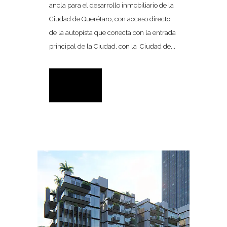
ancla para el desarrollo inmobiliario de la
Ciudad de Querétaro, con acceso directo
de la autopista que conecta con la entrada
principal de la Ciudad, con la Ciudad de...
READ MORE