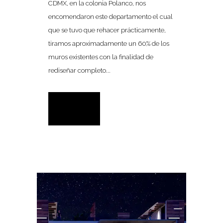
CDMX, en la colonia Polanco, nos
encomendaron este departamento el cual
que se tuvo que rehacer prácticamente,
tiramos aproximadamente un 60% de los
muros existentes con la finalidad de
rediseñar completo...
READ MORE