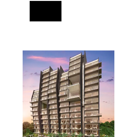
READ MORE