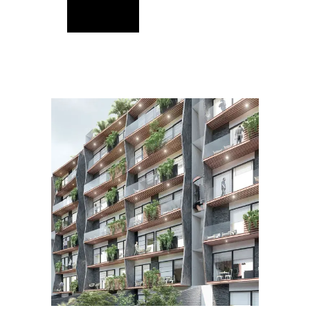
READ MORE